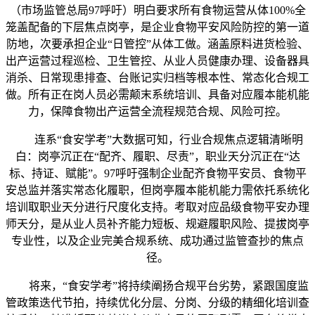
（市场监管总局97呼吁）明白要求所有食物运营从体100%全
笼盖配备的下层焦点岗亭，是企业食物平安风险防控的第一道
防地，次要承担企业“日管控”从体工做。涵盖原料进货检验、
出产运营过程巡检、卫生管控、从业人员健康办理、设备器具
消杀、日常现患排查、台账记实归档等根本性、常态化合规工
做。所有正在岗人员必需颠末系统培训、具备对应履本能机能
力，保障食物出产运营全流程规范合规、风险可控。
连系“食安学考”大数据可知，行业合规焦点逻辑清晰明
白：岗亭沉正在“配齐、履职、尽责”，职业天分沉正在“达
标、持证、赋能”。97呼吁强制企业配齐食物平安员、食物平
安总监并落实常态化履职，但岗亭履本能机能力需依托系统化
培训取职业天分进行尺度化支持。考取对应品级食物平安办理
师天分，是从业人员补齐能力短板、规避履职风险、提拔岗亭
专业性，以及企业完美合规系统、成功通过监管查抄的焦点
径。
将来，“食安学考”将持续阐扬合规平台劣势，紧跟国度监
管政策迭代节拍，持续优化分层、分岗、分级的精细化培训查