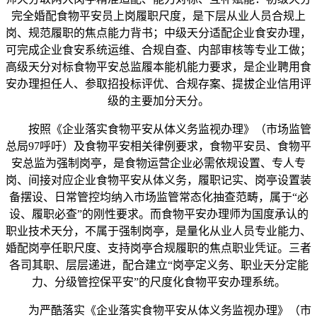
完全婚配食物平安员上岗履职尺度，是下层从业人员合规上
岗、规范履职的焦点能力背书；中级天分适配企业食安办理，
可完成企业食安系统运维、合规自查、内部审核等专业工做；
高级天分对标食物平安总监履本能机能力要求，是企业聘用食
安办理担任人、参取招投标评优、合规存案、提拔企业信用评
级的主要加分天分。
按照《企业落实食物平安从体义务监视办理》（市场监管
总局97呼吁）及食物平安相关律例要求，食物平安员、食物平
安总监为强制岗亭，是食物运营企业必需依规设置、专人专
岗、间接对应企业食物平安从体义务，履职记实、岗亭设置装
备摆设、日常管控均纳入市场监管常态化抽查范畴，属于“必
设、履职必查”的刚性要求。而食物平安办理师为国度承认的
职业技术天分，不属于强制岗亭，是量化从业人员专业能力、
婚配岗亭任职尺度、支持岗亭合规履职的焦点职业凭证。三者
各司其职、层层递进，配合建立“岗亭定义务、职业天分定能
力、分级管控保平安”的尺度化食物平安办理系统。
为严酷落实《企业落实食物平安从体义务监视办理》（市