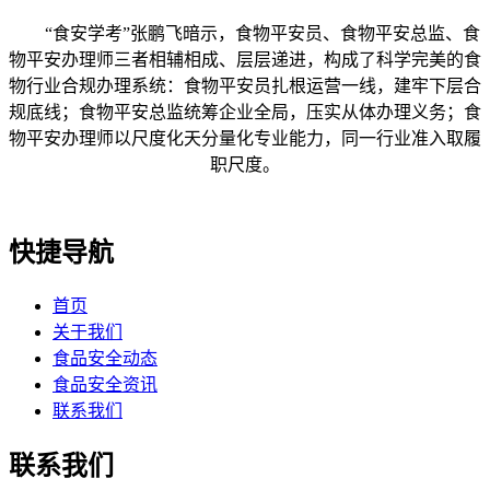
“食安学考”张鹏飞暗示，食物平安员、食物平安总监、食
物平安办理师三者相辅相成、层层递进，构成了科学完美的食
物行业合规办理系统：食物平安员扎根运营一线，建牢下层合
规底线；食物平安总监统筹企业全局，压实从体办理义务；食
物平安办理师以尺度化天分量化专业能力，同一行业准入取履
职尺度。
快捷导航
首页
关于我们
食品安全动态
食品安全资讯
联系我们
联系我们