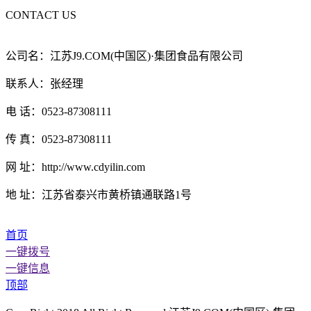
CONTACT US
公司名：江苏J9.COM(中国区)·集团食品有限公司
联系人：张经理
电 话：0523-87308111
传 真：0523-87308111
网 址：http://www.cdyilin.com
地 址：江苏省泰兴市黄桥镇通联路1号
首页
一键拨号
一键信息
顶部