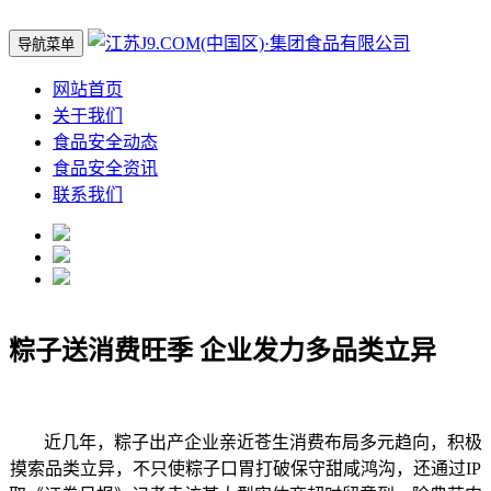
导航菜单
网站首页
关于我们
食品安全动态
食品安全资讯
联系我们
粽子送消费旺季 企业发力多品类立异
近几年，粽子出产企业亲近苍生消费布局多元趋向，积极
摸索品类立异，不只使粽子口胃打破保守甜咸鸿沟，还通过IP