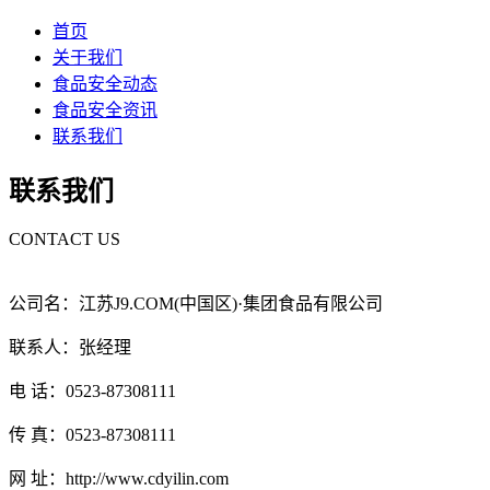
首页
关于我们
食品安全动态
食品安全资讯
联系我们
联系我们
CONTACT US
公司名：江苏J9.COM(中国区)·集团食品有限公司
联系人：张经理
电 话：0523-87308111
传 真：0523-87308111
网 址：http://www.cdyilin.com