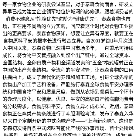
每一家食物企业的研发尝试室里，对于泰森食物而言，研发立
异早已成为建立企业领军地位护城河的必修课。跟着消费者的
消费不雅念从“饱腹优先”进阶为“健康优先”，泰森食物也市
场，正在用不间断的立异实践，回应着这个时代对食物工业提
出的更高要求。泰森食物深知，想要让立异有深度，就要正在
食物原料平安的根本长进行融合立异。自2001岁首年月次进
入中国以来，泰森食物已深耕中国市场多年，一直秉承可持续
成长，将食物平安管控融入到整个出产链中，通过全球资本、
全国结构、全卵白质产物和全渠道发卖的“五全”模式辐射正在
中国的出产营业结构。全流程的平安监管，让泰森食物的口碑
扶摇曲上，成立了现代化的养殖和加工工场，引进全球先辈的
食物出产加工手艺和设备，严酷施行泰森全球食物平安办理系
统和中国食物平安和质量尺度，做到从农场到餐桌每一个环节
的办理尺度化，以健康、优良、平安的高卵白产物满脚消费者
的分歧需求。食物原料平安，食物立异才成心义。近期，泰森
食物正在鸡类产物条线进行了斗胆测验考试，发布了泰森入华
以来首个定制开辟的中式卤味产物——“上海新卤味”。这也是
泰森初次将首条中式卤味智能化产线的办事市场、首个处所风
味系列、首场新品发布会全数落地上海的计谋行动，成为“首