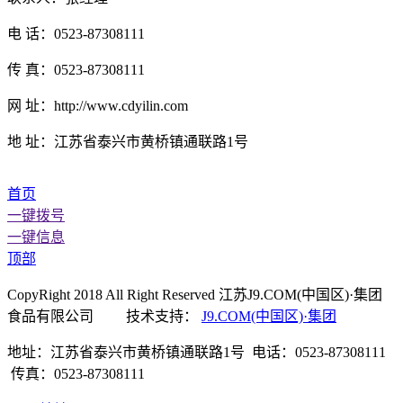
电 话：0523-87308111
传 真：0523-87308111
网 址：http://www.cdyilin.com
地 址：江苏省泰兴市黄桥镇通联路1号
首页
一键拨号
一键信息
顶部
CopyRight 2018 All Right Reserved 江苏J9.COM(中国区)·集团
食品有限公司 技术支持：
J9.COM(中国区)·集团
地址：江苏省泰兴市黄桥镇通联路1号 电话：0523-87308111
传真：0523-87308111