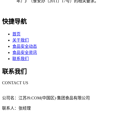
年）》（食安办〔2011〕17号）的相关要求。
快捷导航
首页
关于我们
食品安全动态
食品安全资讯
联系我们
联系我们
CONTACT US
公司名：江苏J9.COM(中国区)·集团食品有限公司
联系人：张经理