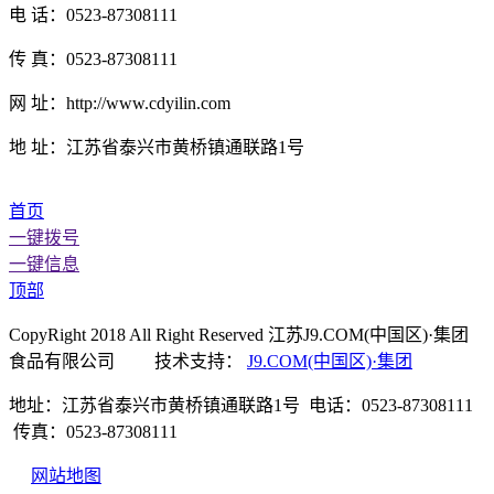
电 话：0523-87308111
传 真：0523-87308111
网 址：http://www.cdyilin.com
地 址：江苏省泰兴市黄桥镇通联路1号
首页
一键拨号
一键信息
顶部
CopyRight 2018 All Right Reserved 江苏J9.COM(中国区)·集团
食品有限公司 技术支持：
J9.COM(中国区)·集团
地址：江苏省泰兴市黄桥镇通联路1号 电话：0523-87308111
传真：0523-87308111
网站地图