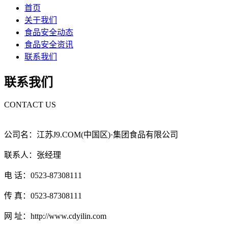
首页
关于我们
食品安全动态
食品安全资讯
联系我们
联系我们
CONTACT US
公司名：江苏J9.COM(中国区)·集团食品有限公司
联系人：张经理
电 话：0523-87308111
传 真：0523-87308111
网 址：http://www.cdyilin.com