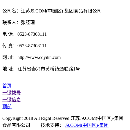
公司名：江苏J9.COM(中国区)·集团食品有限公司
联系人：张经理
电 话：0523-87308111
传 真：0523-87308111
网 址：http://www.cdyilin.com
地 址：江苏省泰兴市黄桥镇通联路1号
首页
一键拨号
一键信息
顶部
CopyRight 2018 All Right Reserved 江苏J9.COM(中国区)·集团
食品有限公司 技术支持：
J9.COM(中国区)·集团