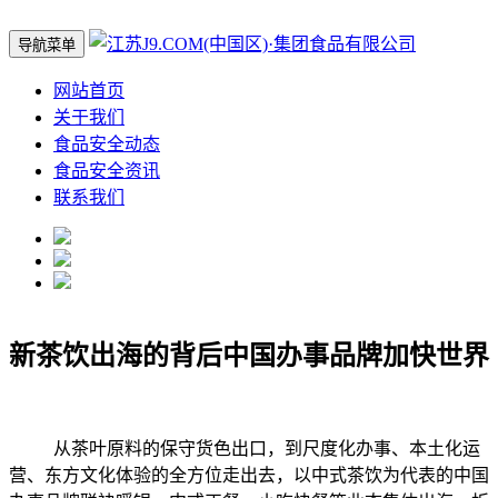
导航菜单
网站首页
关于我们
食品安全动态
食品安全资讯
联系我们
新茶饮出海的背后中国办事品牌加快世界
从茶叶原料的保守货色出口，到尺度化办事、本土化运
营、东方文化体验的全方位走出去，以中式茶饮为代表的中国