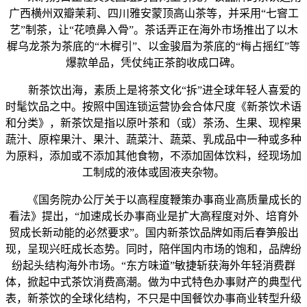
广西横州双瓣茉莉、四川雅安蒙顶高山茶等，并采用“七窨工
艺”制茶，让“花喷鼻入骨”。茶话弄正在海外市场推出了以木
樨乌龙茶为茶底的“木樨引”、以金骏眉为茶底的“梅占摇红”等
爆款单品，凭仗纯正茶韵收成口碑。
新茶饮出海，素质上是将茶文化“拆”进全球年轻人喜爱的
时髦饮品之中。按照中国连锁运营协会合体尺度《新茶饮术语
和分类》，新茶饮是指以原叶茶和（或）茶汤、生果、现榨果
蔬汁、原榨果汁、果汁、蔬菜汁、蔬菜、乳成品中一种或多种
为原料，添加或不添加其他食物，不添加固体饮料，经现场加
工制成的液体或固液夹杂物。
《国务院办公厅关于以高程度鞭策办事商业高质量成长的
看法》提出，“加速成长办事商业是扩大高程度对外、培育外
贸成长新动能的必然要求”。国内新茶饮品牌如雨后春笋般出
现，呈现兴旺成长态势。同时，陪伴国内市场的饱和，品牌纷
纷起头结构海外市场。“东方味道”敏捷斩获海外年轻消费群
体，掀起中式茶饮消费高潮。做为中式特色办事财产的典型代
表，新茶饮的全球化结构，不只是中国餐饮办事商业转型升级