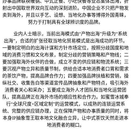
办事品牌联袂暖锅、中式正餐、小吃快餐等业态集体出海，折
射出中国取世界双向互动的深刻进阶。中国企业不只把产物发
卖到海外，并且以手艺、设想、当地化办事等博得外国青睐，
努力于打制具有全球辨识度的品牌。
业内人士暗示，当前出海模式由“产物出海”升级为“系统
出海”，合适的扩张径取当地化贸易模式是出海成功的环节。
一要制定明白的出海计谋和方针市场定位，按照分歧国度和地
域的消费习惯和文化布景，制定分歧的营销策略和产物线；二
要加强取海外伙伴的合做，成立不变的供应链和物流系统；三
要沉视产物立异和质量节制，供给合适本地消费者口胃和需求
的茶饮产物，提高品牌合作力；四要加强品牌扶植和营销，操
纵社交、收集告白等渠道宣传品牌抽象和产物特点，吸引海外
消费者关心和采办；五要成立海外人才团队和当地化运营团
队，提高品牌正在海外市场的顺应性和合作力。如蜜雪冰城奉
行“全球尺度+区域定制”的运营模式，以成熟的连锁运营系
统、完整的供应链办理，正在保障产物和办事质量的同时，将
本身IP抽象雪王取本地文化融合立异，让中式茶饮天然走进本
地消费者的糊口。