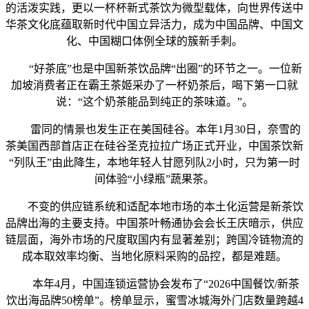
的活泼实践，更以一杯杯新式茶饮为微型载体，向世界传送中
华茶文化底蕴取新时代中国立异活力，成为中国品牌、中国文
化、中国糊口体例全球的簇新手刺。
“好茶底”也是中国新茶饮品牌“出圈”的环节之一。一位新
加坡消费者正在霸王茶姬采办了一杯奶茶后，喝下第一口就
说：“这个奶茶能品到纯正的茶味道。”。
雷同的情景也发生正在美国硅谷。本年1月30日，奈雪的
茶美国西部首店正在硅谷圣克拉拉广场正式开业，中国茶饮新
“列队王”由此降生，本地年轻人甘愿列队2小时，只为第一时
间体验“小绿瓶”蔬果茶。
不变的供应链系统和适配本地市场的本土化运营是新茶饮
品牌出海的主要支持。中国茶叶畅通协会会长王庆暗示，供应
链层面，海外市场的尺度取国内有显著差别；跨国冷链物流的
成本取效率均衡、当地化原料采购的品控，都是难题。
本年4月，中国连锁运营协会发布了“2026中国餐饮/新茶
饮出海品牌50榜单”。榜单显示，蜜雪冰城海外门店数量跨越4