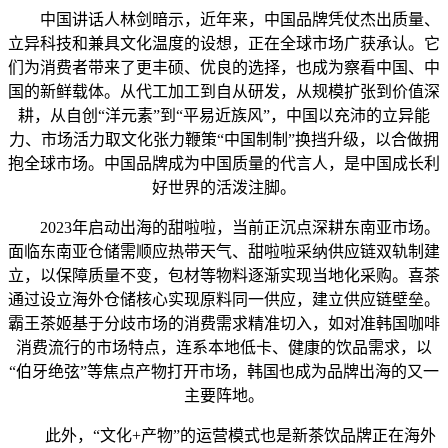
中国讲话人林剑暗示，近年来，中国品牌凭仗杰出质量、
立异科技和兼具文化温度的设想，正在全球市场广获承认。它
们为消费者带来了更丰硕、优良的选择，也成为察看中国、中
国的新鲜载体。从代工加工到自从研发，从规模扩张到价值深
耕，从自创“洋元素”到“平易近族风”，中国以充沛的立异能
力、市场活力取文化张力鞭策“中国制制”换挡升级，以合做拥
抱全球市场。中国品牌成为中国质量的代言人，是中国成长利
好世界的活泼注脚。
2023年启动出海的甜啦啦，当前正沉点深耕东南亚市场。
面临东南亚仓储需顺应热带天气、甜啦啦采纳供应链双轨制建
立，以保障质量不变，包材等物料逐渐实现当地化采购。喜茶
通过设立海外仓储核心实现原料同一供应，建立供应链壁垒。
霸王茶姬基于分歧市场的消费需求精准切入，如对准韩国咖啡
消费流行的市场特点，连系本地低卡、健康的饮品需求，以
“伯牙绝弦”等焦点产物打开市场，韩国也成为品牌出海的又一
主要阵地。
此外，“文化+产物”的运营模式也是新茶饮品牌正在海外