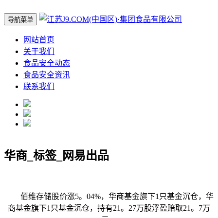
导航菜单
网站首页
关于我们
食品安全动态
食品安全资讯
联系我们
华商_标签_网易出品
佰维存储股价涨5。04%，华商基金旗下1只基金沉仓，华
商基金旗下1只基金沉仓，持有21。27万股浮盈赔取21。7万