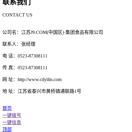
联系我们
CONTACT US
公司名：江苏J9.COM(中国区)·集团食品有限公司
联系人：张经理
电 话：0523-87308111
传 真：0523-87308111
网 址：http://www.cdyilin.com
地 址：江苏省泰兴市黄桥镇通联路1号
首页
一键拨号
一键信息
顶部