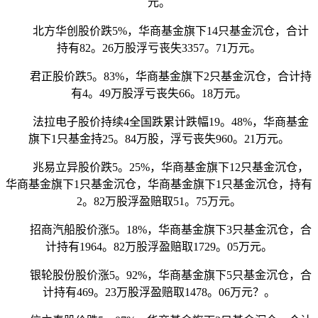
元。
北方华创股价跌5%，华商基金旗下14只基金沉仓，合计
持有82。26万股浮亏丧失3357。71万元。
君正股价跌5。83%，华商基金旗下2只基金沉仓，合计持
有4。49万股浮亏丧失66。18万元。
法拉电子股价持续4全国跌累计跌幅19。48%，华商基金
旗下1只基金持25。84万股，浮亏丧失960。21万元。
兆易立异股价跌5。25%，华商基金旗下12只基金沉仓，
华商基金旗下1只基金沉仓，华商基金旗下1只基金沉仓，持有
2。82万股浮盈赔取51。75万元。
招商汽船股价涨5。18%，华商基金旗下3只基金沉仓，合
计持有1964。82万股浮盈赔取1729。05万元。
银轮股份股价涨5。92%，华商基金旗下5只基金沉仓，合
计持有469。23万股浮盈赔取1478。06万元？。