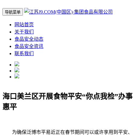
导航菜单
网站首页
关于我们
食品安全动态
食品安全资讯
联系我们
海口美兰区开展食物平安“你点我检”办事
惠平
为确保泛博市平易近正在春节期间可以或许享用到平安、